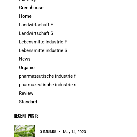
Greenhouse
Home
Landwirtschaft F
Landwirtschaft S
Lebensmittelindustrie F
Lebensmittelindustrie S
News
Organic
pharmazeutische industrie f
pharmazeutische industrie s
Review
Standard
RECENT POSTS
STANDARD
May 14, 2020