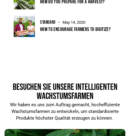
HOW DO YOU PREPARE FOR A HARVEST?
STANDARD
May 14, 2020
HOW TO ENCOURAGE FARMERS TO DIGITIZE?
BESUCHEN SIE UNSERE INTELLIGENTEN
WACHSTUMSFARMEN
Wir haben es uns zum Auftrag gemacht, hocheffiziente
Wachstumsfarmen zu entwickeln, um standardisierte
Produkte höchster Qualität erzeugen zu können.