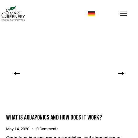
WHAT IS AQUAPONICS AND HOW DOES IT WORK?
May 14, 2020
0
Comments