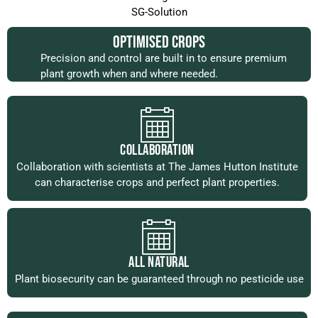
SG-Solution
OPTIMISED CROPS
Precision and control are built in to ensure premium
plant growth when and where needed.
COLLABORATION
Collaboration with scientists at The James Hutton Institute
can characterise crops and perfect plant properties.
ALL NATURAL
Plant biosecurity can be guaranteed through no pesticide use