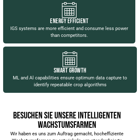
ENERGY EFFICIENT
IGS systems are more efficient and consume less power
than competitors.
SMART GROWTH
ML and Al capabilities ensure optimum data capture to
identify repeatable crop algorithms
BESUCHEN SIE UNSERE INTELLIGENTEN
WACHSTUMSFARMEN
Wir haben es uns zum Auftrag gemacht, hocheffiziente