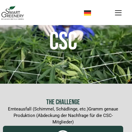
CSC
THE CHALLENGE
Ernteausfall (Schimmel, Schädlinge, etc.)Gramm genaue
Produktion (Abdeckung der Nachfrage für die CSC-
Mitglieder)