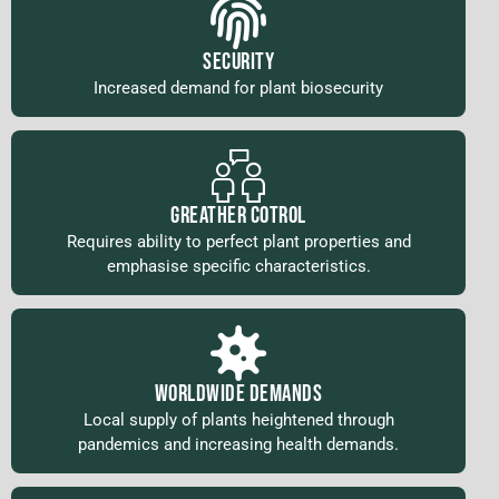
SECURITY
Increased demand for plant biosecurity
GREATHER COTROL
Requires ability to perfect plant properties and
emphasise specific characteristics.
WORLDWIDE DEMANDS
Local supply of plants heightened through
pandemics and increasing health demands.