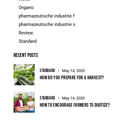
Organic
pharmazeutische industrie f
pharmazeutische industrie s
Review
Standard
RECENT POSTS
STANDARD
May 14, 2020
HOW DO YOU PREPARE FOR A HARVEST?
STANDARD
May 14, 2020
HOW TO ENCOURAGE FARMERS TO DIGITIZE?