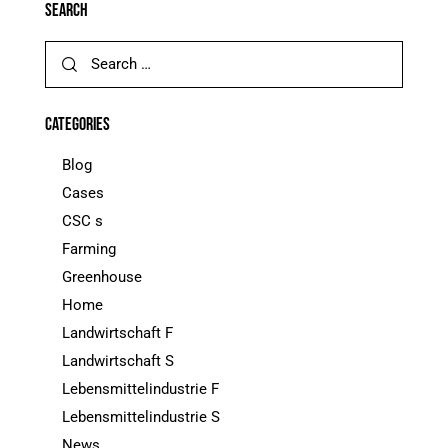
SEARCH
CATEGORIES
Blog
Cases
CSC s
Farming
Greenhouse
Home
Landwirtschaft F
Landwirtschaft S
Lebensmittelindustrie F
Lebensmittelindustrie S
News