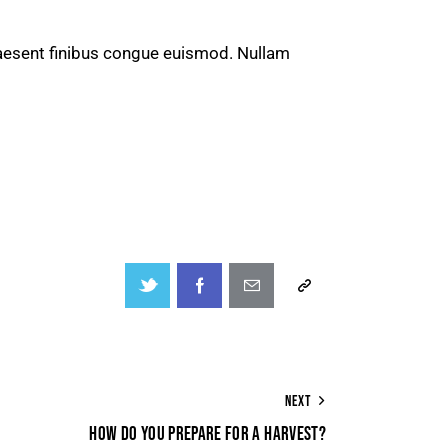
Praesent finibus congue euismod. Nullam
NEXT
HOW DO YOU PREPARE FOR A HARVEST?