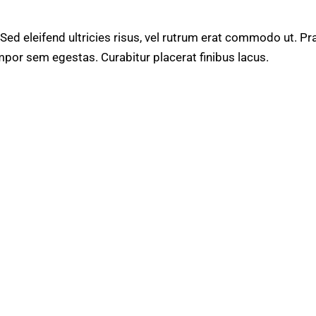
 Sed eleifend ultricies risus, vel rutrum erat commodo ut. 
mpor sem egestas. Curabitur placerat finibus lacus.