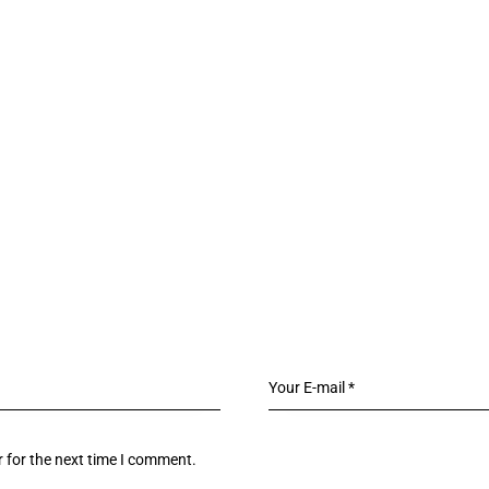
 for the next time I comment.