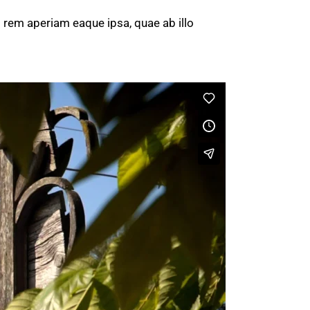
 rem aperiam eaque ipsa, quae ab illo