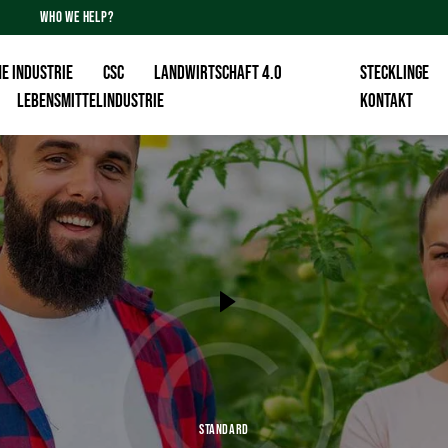
WHO WE HELP?
E INDUSTRIE
CSC
Landwirtschaft 4.0
Stecklinge
Lebensmittelindustrie
KONTAKT
STANDARD