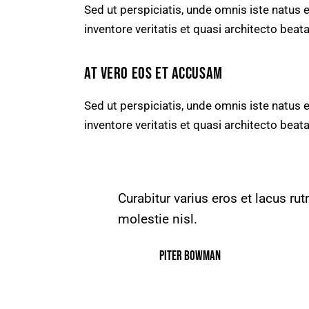
Sed ut perspiciatis, unde omnis iste natus
inventore veritatis et quasi architecto beata
AT VERO EOS ET ACCUSAM
Sed ut perspiciatis, unde omnis iste natus
inventore veritatis et quasi architecto beata
Curabitur varius eros et lacus r
molestie nisl.
Piter Bowman