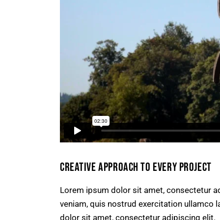
CREATIVE APPROACH TO EVERY PROJECT
Lorem ipsum dolor sit amet, consectetur ad
veniam, quis nostrud exercitation ullamco l
dolor sit amet, consectetur adipiscing elit.