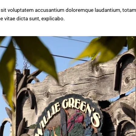
or sit voluptatem accusantium doloremque laudantium, totam
e vitae dicta sunt, explicabo.