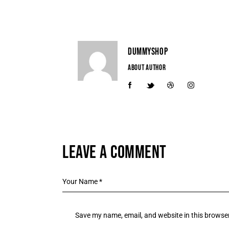
DUMMYSHOP
ABOUT AUTHOR
LEAVE A COMMENT
Save my name, email, and website in this browser