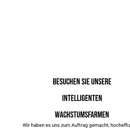
BESUCHEN SIE UNSERE
INTELLIGENTEN
WACHSTUMSFARMEN
Wir haben es uns zum Auftrag gemacht, hocheffiz