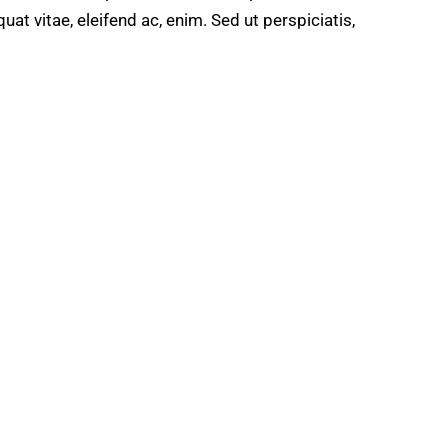
quat vitae, eleifend ac, enim. Sed ut perspiciatis,