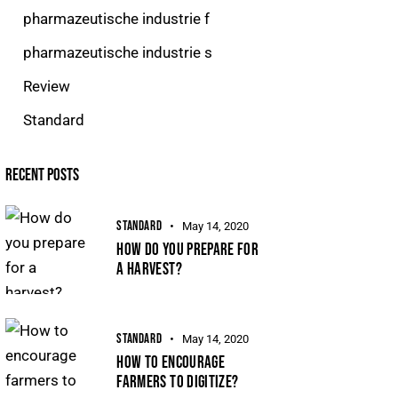
pharmazeutische industrie f
pharmazeutische industrie s
Review
Standard
RECENT POSTS
STANDARD
May 14, 2020
HOW DO YOU PREPARE FOR
A HARVEST?
STANDARD
May 14, 2020
HOW TO ENCOURAGE
FARMERS TO DIGITIZE?