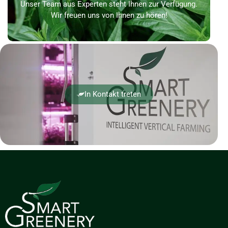
Unser Team aus Experten steht Ihnen zur Verfügung.
Wir freuen uns von Ihnen zu hören!
In Kontakt treten