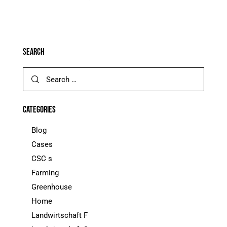
SEARCH
CATEGORIES
Blog
Cases
CSC s
Farming
Greenhouse
Home
Landwirtschaft F