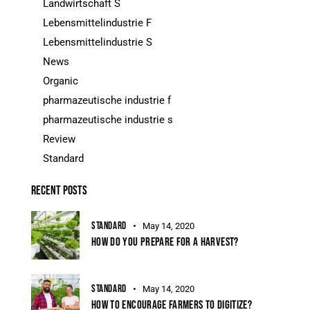
Landwirtschaft S
Lebensmittelindustrie F
Lebensmittelindustrie S
News
Organic
pharmazeutische industrie f
pharmazeutische industrie s
Review
Standard
RECENT POSTS
STANDARD
May 14, 2020
HOW DO YOU PREPARE FOR A HARVEST?
STANDARD
May 14, 2020
HOW TO ENCOURAGE FARMERS TO DIGITIZE?