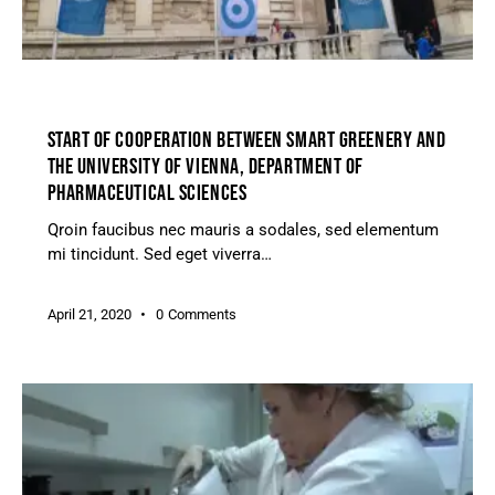
GREENHOUSE
START OF COOPERATION BETWEEN SMART GREENERY AND
THE UNIVERSITY OF VIENNA, DEPARTMENT OF
PHARMACEUTICAL SCIENCES
Qroin faucibus nec mauris a sodales, sed elementum
mi tincidunt. Sed eget viverra…
April 21, 2020
0
Comments