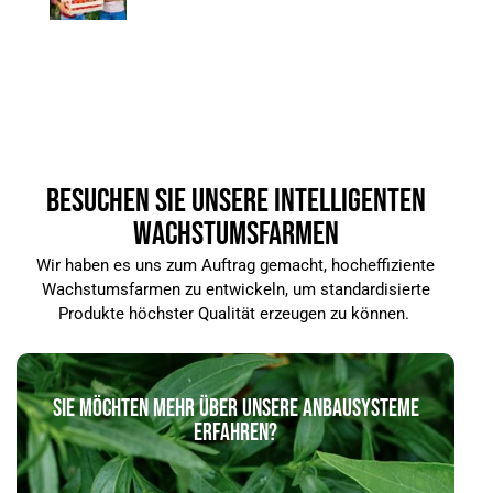
BESUCHEN SIE UNSERE INTELLIGENTEN
WACHSTUMSFARMEN
Wir haben es uns zum Auftrag gemacht, hocheffiziente
Wachstumsfarmen zu entwickeln, um standardisierte
Produkte höchster Qualität erzeugen zu können.
SIE MÖCHTEN MEHR ÜBER UNSERE ANBAUSYSTEME
ERFAHREN?