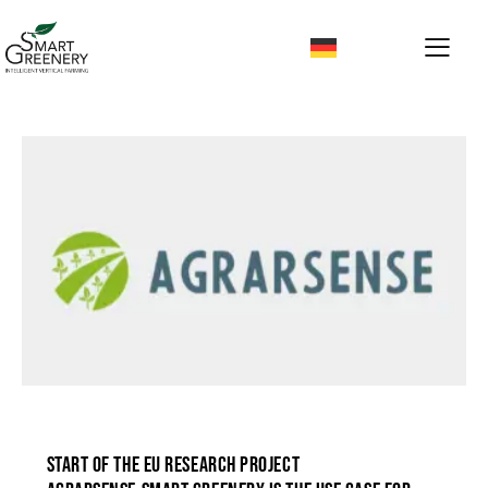
GREENHOUSE
START OF THE EU RESEARCH PROJECT