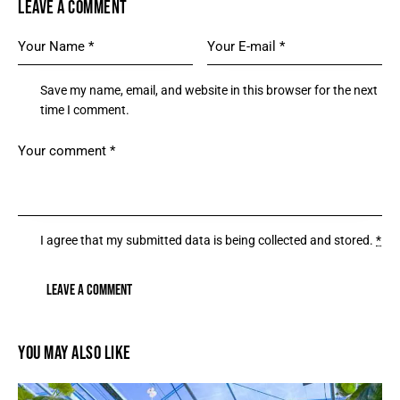
LEAVE A COMMENT
Save my name, email, and website in this browser for the next
time I comment.
I agree that my submitted data is being
collected and stored
.
*
YOU MAY ALSO LIKE