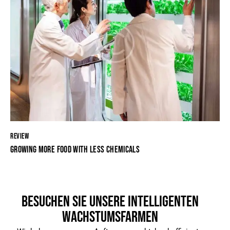
REVIEW
GROWING MORE FOOD WITH LESS CHEMICALS
BESUCHEN SIE UNSERE INTELLIGENTEN
WACHSTUMSFARMEN