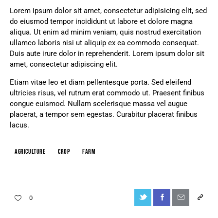
Lorem ipsum dolor sit amet, consectetur adipisicing elit, sed
do eiusmod tempor incididunt ut labore et dolore magna
aliqua. Ut enim ad minim veniam, quis nostrud exercitation
ullamco laboris nisi ut aliquip ex ea commodo consequat.
Duis aute irure dolor in reprehenderit. Lorem ipsum dolor sit
amet, consectetur adipiscing elit.
Etiam vitae leo et diam pellentesque porta. Sed eleifend
ultricies risus, vel rutrum erat commodo ut. Praesent finibus
congue euismod. Nullam scelerisque massa vel augue
placerat, a tempor sem egestas. Curabitur placerat finibus
lacus.
Agriculture
Crop
Farm
0