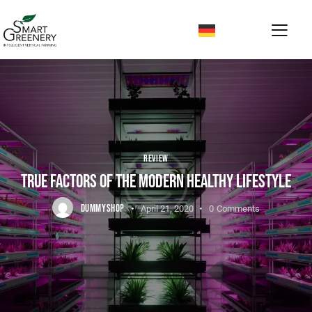
REVIEW
TRUE FACTORS OF THE MODERN HEALTHY LIFESTYLE
DUMMYSHOP
April 21, 2020
0
Comments