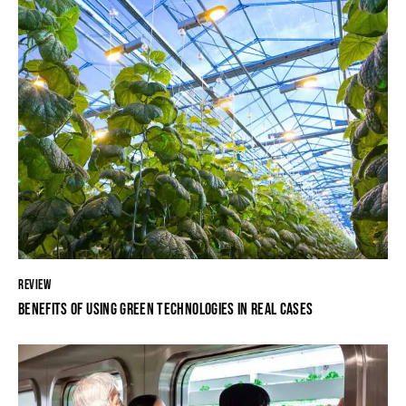
REVIEW
BENEFITS OF USING GREEN TECHNOLOGIES IN REAL CASES