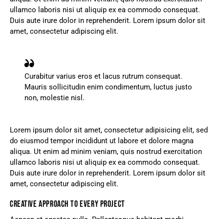
ullamco laboris nisi ut aliquip ex ea commodo consequat.
Duis aute irure dolor in reprehenderit. Lorem ipsum dolor sit
amet, consectetur adipiscing elit.
Curabitur varius eros et lacus rutrum consequat.
Mauris sollicitudin enim condimentum, luctus justo
non, molestie nisl.
Lorem ipsum dolor sit amet, consectetur adipisicing elit, sed
do eiusmod tempor incididunt ut labore et dolore magna
aliqua. Ut enim ad minim veniam, quis nostrud exercitation
ullamco laboris nisi ut aliquip ex ea commodo consequat.
Duis aute irure dolor in reprehenderit. Lorem ipsum dolor sit
amet, consectetur adipiscing elit.
CREATIVE APPROACH TO EVERY PROJECT