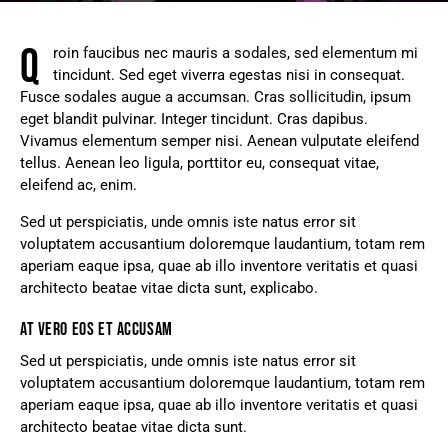
Q
roin faucibus nec mauris a sodales, sed elementum mi
tincidunt. Sed eget viverra egestas nisi in consequat.
Fusce sodales augue a accumsan. Cras sollicitudin, ipsum
eget blandit pulvinar. Integer tincidunt. Cras dapibus.
Vivamus elementum semper nisi. Aenean vulputate eleifend
tellus. Aenean leo ligula, porttitor eu, consequat vitae,
eleifend ac, enim.
Sed ut perspiciatis, unde omnis iste natus error sit
voluptatem accusantium doloremque laudantium, totam rem
aperiam eaque ipsa, quae ab illo inventore veritatis et quasi
architecto beatae vitae dicta sunt, explicabo.
AT VERO EOS ET ACCUSAM
Sed ut perspiciatis, unde omnis iste natus error sit
voluptatem accusantium doloremque laudantium, totam rem
aperiam eaque ipsa, quae ab illo inventore veritatis et quasi
architecto beatae vitae dicta sunt.