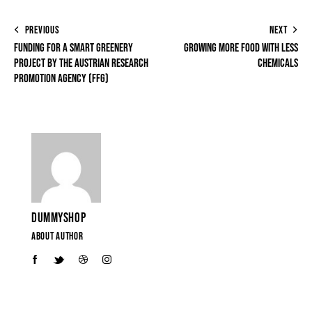
PREVIOUS
NEXT
FUNDING FOR A SMART GREENERY
GROWING MORE FOOD WITH LESS
PROJECT BY THE AUSTRIAN RESEARCH
CHEMICALS
PROMOTION AGENCY (FFG)
DUMMYSHOP
ABOUT AUTHOR