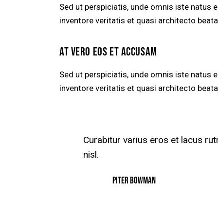
Sed ut perspiciatis, unde omnis iste natus
inventore veritatis et quasi architecto beata
AT VERO EOS ET ACCUSAM
Sed ut perspiciatis, unde omnis iste natus
inventore veritatis et quasi architecto beata
Curabitur varius eros et lacus r
nisl.
Piter Bowman