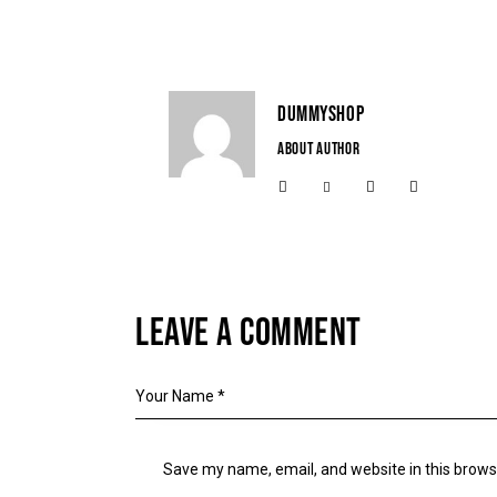
DUMMYSHOP
ABOUT AUTHOR
LEAVE A COMMENT
Save my name, email, and website in this brows