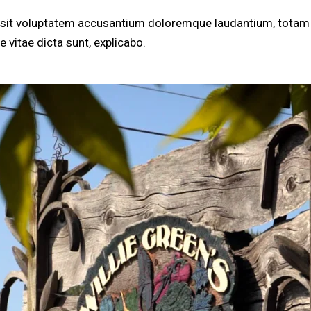
or sit voluptatem accusantium doloremque laudantium, totam 
e vitae dicta sunt, explicabo.