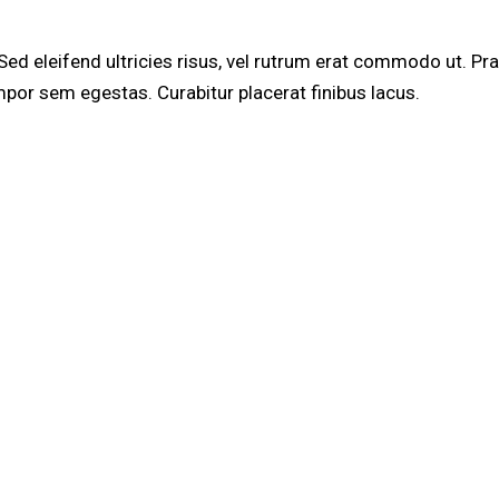
 Sed eleifend ultricies risus, vel rutrum erat commodo ut. 
por sem egestas. Curabitur placerat finibus lacus.