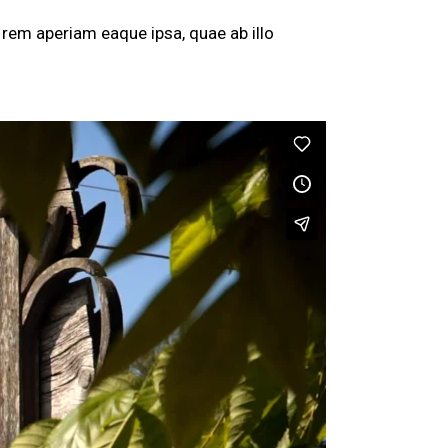
rem aperiam eaque ipsa, quae ab illo