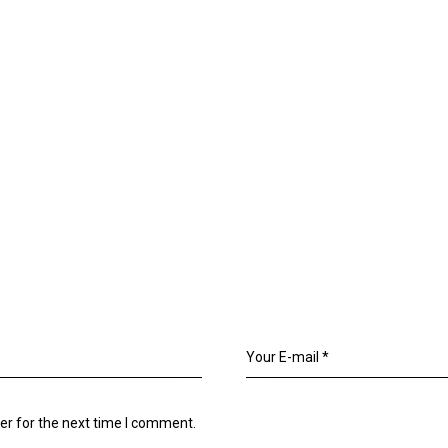
er for the next time I comment.