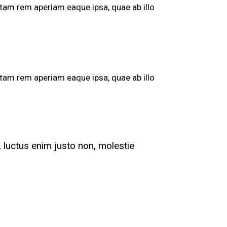
tam rem aperiam eaque ipsa, quae ab illo
tam rem aperiam eaque ipsa, quae ab illo
 luctus enim justo non, molestie