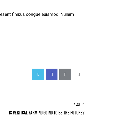
Praesent finibus congue euismod. Nullam
NEXT
IS VERTICAL FARMING GOING TO BE THE FUTURE?