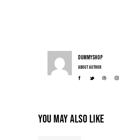
DUMMYSHOP
ABOUT AUTHOR
YOU MAY ALSO LIKE