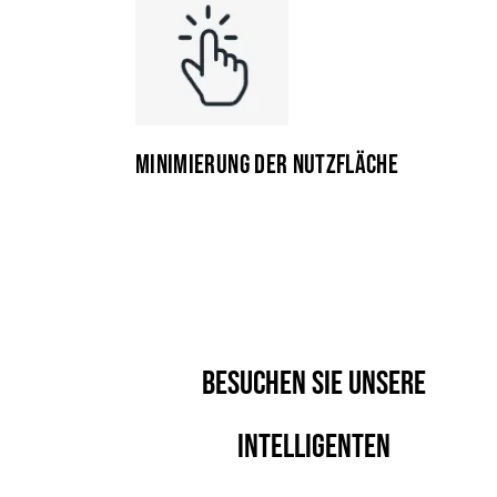
MINIMIERUNG DER NUTZFLÄCHE
BESUCHEN SIE UNSERE
INTELLIGENTEN