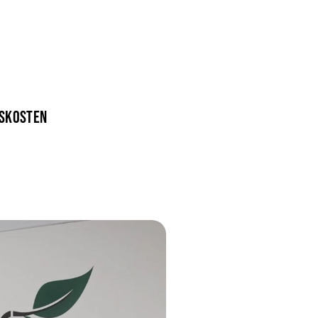
BSKOSTEN