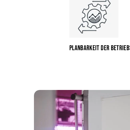
PLANBARKEIT DER BETRIE