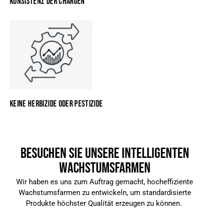
KONSISTENZ DER CHARGEN
KEINE HERBIZIDE ODER PESTIZIDE
BESUCHEN SIE UNSERE INTELLIGENTEN
WACHSTUMSFARMEN
Wir haben es uns zum Auftrag gemacht, hocheffiziente
Wachstumsfarmen zu entwickeln, um standardisierte
Produkte höchster Qualität erzeugen zu können.