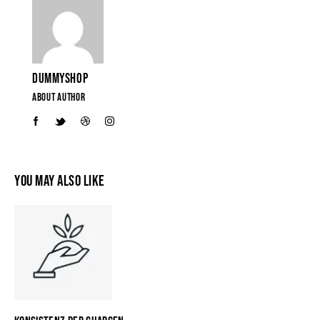
DUMMYSHOP
ABOUT AUTHOR
YOU MAY ALSO LIKE