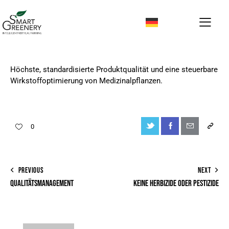
Höchste, standardisierte Produktqualität und eine steuerbare
Wirkstoffoptimierung von Medizinalpflanzen.
0
PREVIOUS
NEXT
QUALITÄTSMANAGEMENT
KEINE HERBIZIDE ODER PESTIZIDE