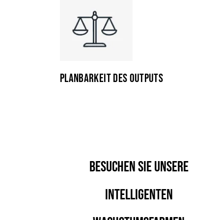
PLANBARKEIT DES OUTPUTS
BESUCHEN SIE UNSERE
INTELLIGENTEN