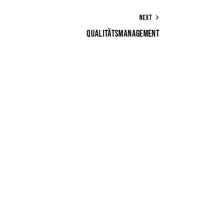
NEXT
QUALITÄTSMANAGEMENT