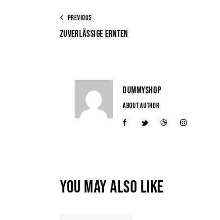
PREVIOUS
ZUVERLÄSSIGE ERNTEN
DUMMYSHOP
ABOUT AUTHOR
YOU MAY ALSO LIKE