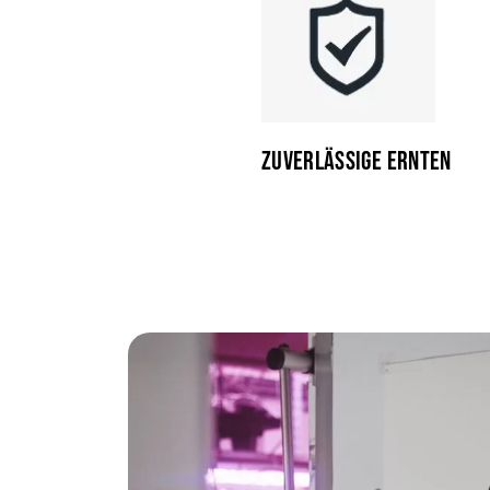
ZUVERLÄSSIGE ERNTEN