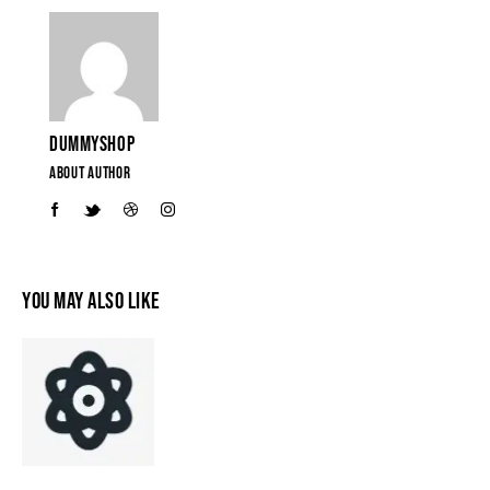
DUMMYSHOP
ABOUT AUTHOR
YOU MAY ALSO LIKE