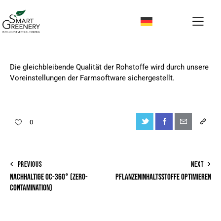
Die gleichbleibende Qualität der Rohstoffe wird durch unsere
Voreinstellungen der Farmsoftware sichergestellt.
0
PREVIOUS
NEXT
NACHHALTIGE 0C-360° (ZERO-
PFLANZENINHALTSSTOFFE OPTIMIEREN
CONTAMINATION)