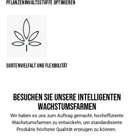
PFLANZENINHALTSSTOFFE OPTIMIEREN
SORTENVIELFALT UND FLEXIBILITÄT
BESUCHEN SIE UNSERE INTELLIGENTEN
WACHSTUMSFARMEN
Wir haben es uns zum Auftrag gemacht, hocheffiziente
Wachstumsfarmen zu entwickeln, um standardisierte
Produkte höchster Qualität erzeugen zu können.